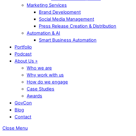
Marketing Services
Brand Development
Social Media Management
Press Release Creation & Distribution
Automation & AI
Smart Business Automation
Portfolio
Podcast
About Us »
Who we are
Why work with us
How do we engage
Case Studies
Awards
GovCon
Blog
Contact
Close Menu